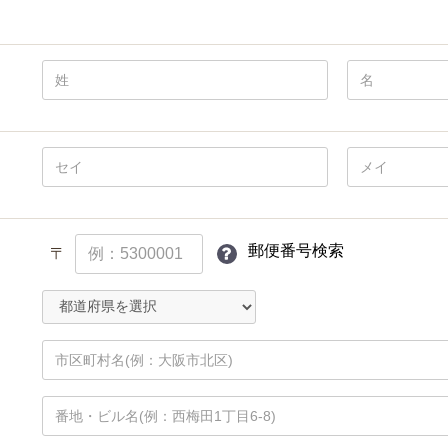
郵便番号検索
〒