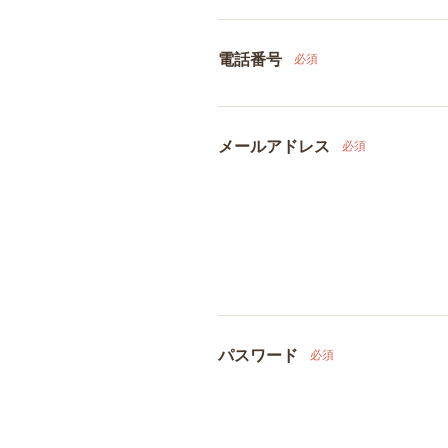
電話番号
必須
メールアドレス
必須
パスワード
必須