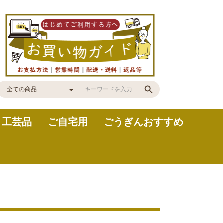
・工芸品
ご自宅用
ごうぎんおすすめ