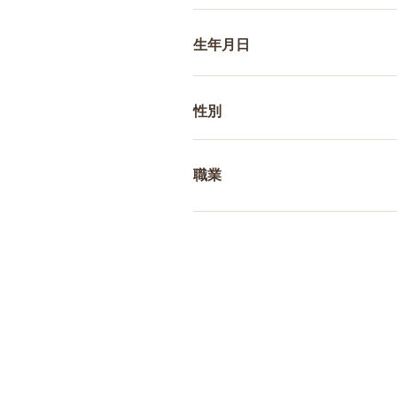
生年月日
性別
職業