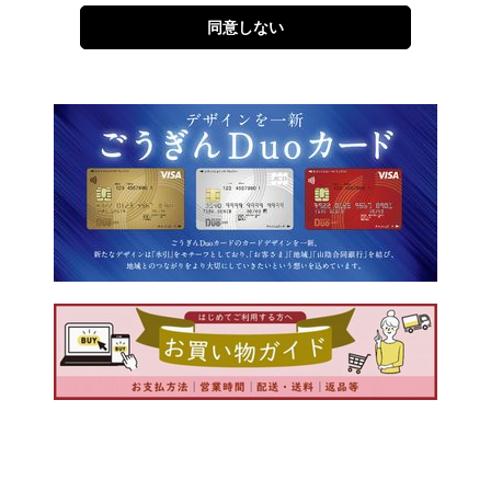
同意しない