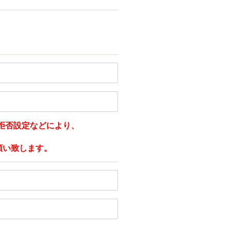
拒否設定などにより、
をお願い致します。