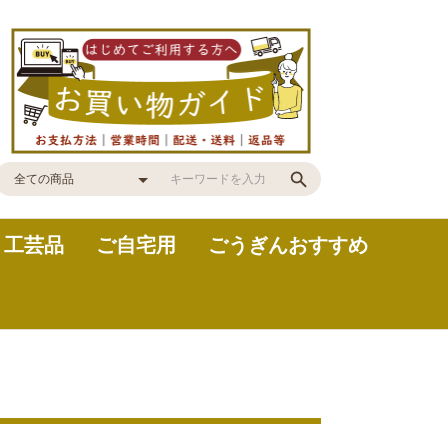
・工芸品
ご自宅用
ごうぎんおすすめ