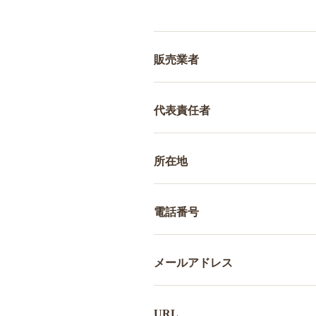
販売業者
代表責任者
所在地
電話番号
メールアドレス
URL