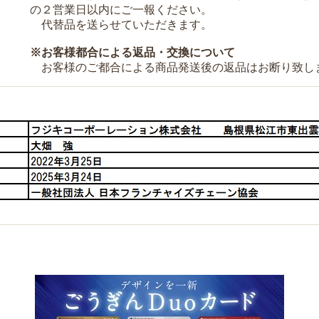
の２営業日以内にご一報ください。
代替品を送らせていただきます。
※お客様都合による返品・交換について
お客様のご都合による商品発送後の返品はお断り致し