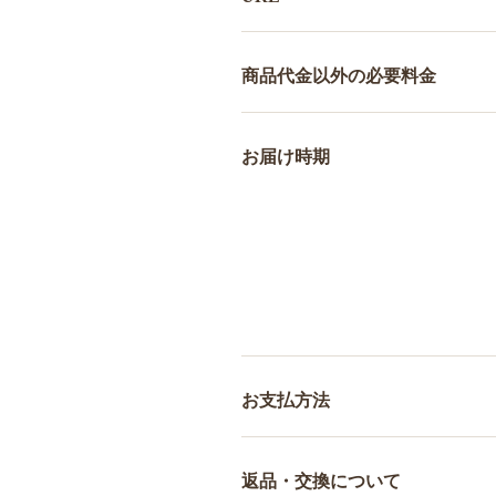
商品代金以外の必要料金
お届け時期
お支払方法
返品・交換について