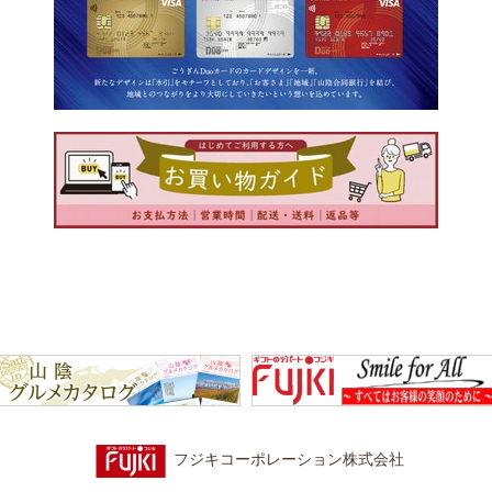
フジキコーポレーション株式会社