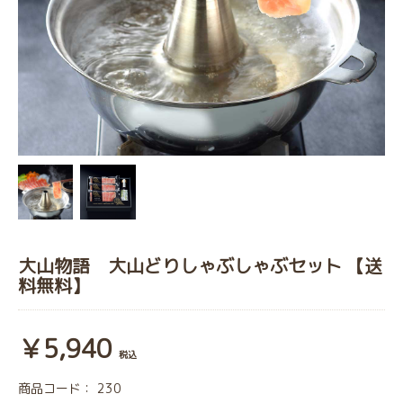
大山物語 大山どりしゃぶしゃぶセット 【送
料無料】
￥5,940
税込
商品コード：
230