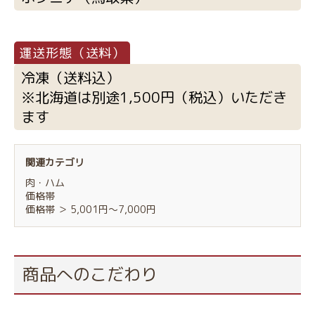
冷凍（送料込）
※北海道は別途1,500円（税込）いただき
ます
関連カテゴリ
肉・ハム
価格帯
価格帯
＞
5,001円～7,000円
お買い物を続ける
カートへ進む
商品へのこだわり