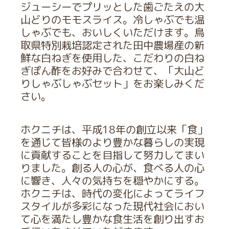
ジューシーでプリッとした歯ごたえの大
山どりのモモスライス。冷しゃぶでも温
しゃぶでも、おいしくいただけます。鳥
取県特別栽培認定された田中農場産の新
鮮な白ねぎを使用した、こだわりの白ね
ぎぽん酢をお好みで合わせて、「大山ど
りしゃぶしゃぶセット」をお楽しみくだ
さい。
ホクニチは、平成18年の創立以来「食」
を通じて皆様のより豊かな暮らしの実現
に貢献することを目指して努力してまい
りました。創る人の心が、食べる人の心
に響き、人々の気持ちを穏やかにする。
ホクニチは、時代の変化によってライフ
スタイルが多彩になった現代社会におい
て心を満たし豊かな食生活を創り出すお