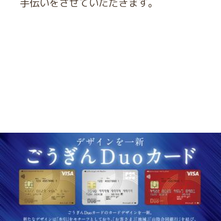
手伝いをさせていただきます。