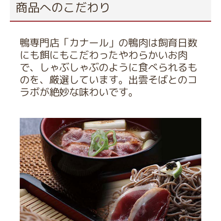
商品へのこだわり
鴨専門店「カナール」の鴨肉は飼育日数
にも餌にもこだわったやわらかいお肉
で、しゃぶしゃぶのように食べられるも
のを、厳選しています。出雲そばとのコ
ラボが絶妙な味わいです。