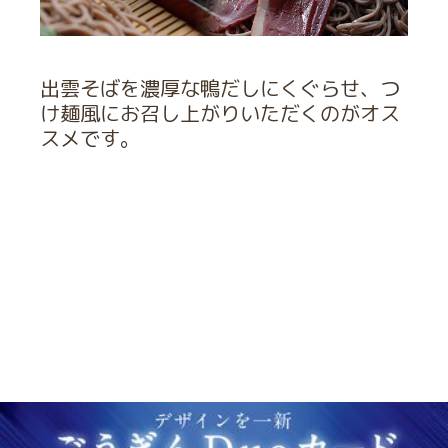
出雲そばを濃厚な鴨だしにくぐらせ、つ
け麺風にお召し上がりいただくのがオス
スメです。