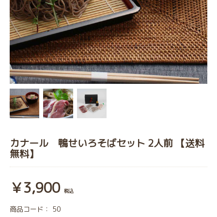
カナール 鴨せいろそばセット 2人前 【送料
無料】
￥3,900
税込
商品コード：
50