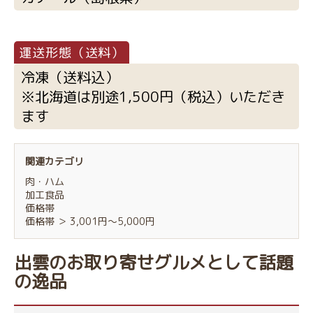
冷凍（送料込）
※北海道は別途1,500円（税込）いただき
ます
関連カテゴリ
肉・ハム
加工食品
価格帯
価格帯
＞
3,001円～5,000円
出雲のお取り寄せグルメとして話題
の逸品
お買い物を続ける
カートへ進む