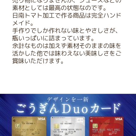
売り物になりませんが、ジュースなどの
素材としては最高の状態なのです。
日南トマト加工で作る商品は完全ハンド
メイド。
手作りでしか作れない味とやさしさが、
瓶いっぱいに詰まっています。
余計なものは加えず素材そのままの味を
活かした他では味わえない美味しさをご
賞味いただけます。