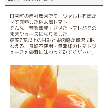
日南町の自社農園でモーツァルトを聴か
せて完熟した桃太郎トマト。
そんな「音楽熟成」させたトマトがその
ままジュースになりました。
糖度7度以上の甘みと果肉感が贅沢に味
わえる、食塩不使用・無添加のトマトジ
ュースを優雅に味わってみてください。