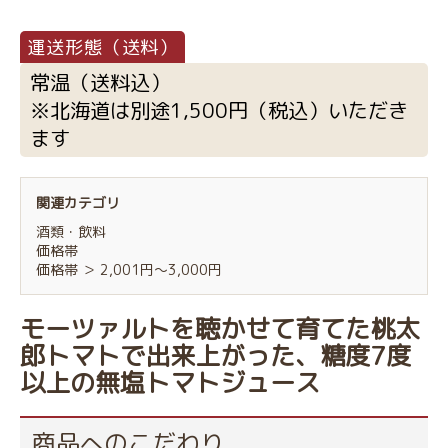
常温（送料込）
※北海道は別途1,500円（税込）いただき
ます
関連カテゴリ
酒類・飲料
価格帯
価格帯
＞
2,001円～3,000円
モーツァルトを聴かせて育てた桃太
郎トマトで出来上がった、糖度7度
以上の無塩トマトジュース
商品へのこだわり