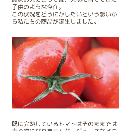
子供のような存在。
この状況をどうにかしたいという想いか
ら私たちの商品が誕生しました。
既に完熟しているトマトはそのままでは