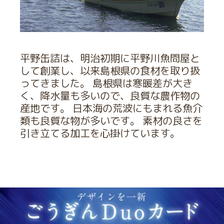
平野缶詰は、明治初期に平野川魚問屋と
して創業し、以来島根県の食材を取り扱
ってきました。 島根県は寒暖差が大き
く、降水量も多いので、良質な農作物の
産地です。 日本海の荒波にもまれる魚介
類も良質な物が多いです。 素材の良さを
引き立てる加工を心掛けています。