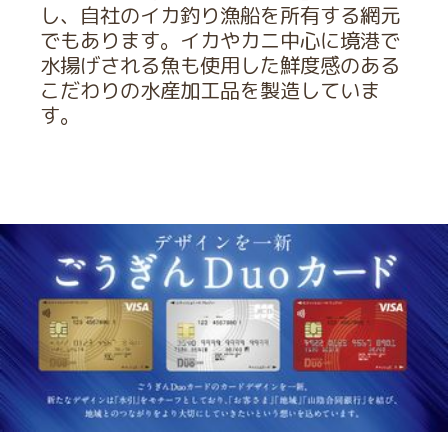
し、自社のイカ釣り漁船を所有する網元
でもあります。イカやカニ中心に境港で
水揚げされる魚も使用した鮮度感のある
こだわりの水産加工品を製造していま
す。