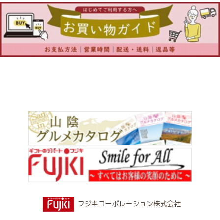
フジキコーポレーション株式会社