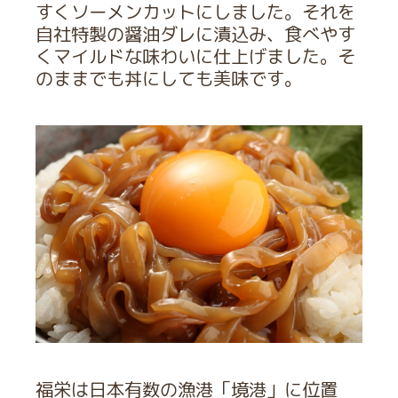
すくソーメンカットにしました。それを
自社特製の醤油ダレに漬込み、食べやす
くマイルドな味わいに仕上げました。そ
のままでも丼にしても美味です。
福栄は日本有数の漁港「境港」に位置